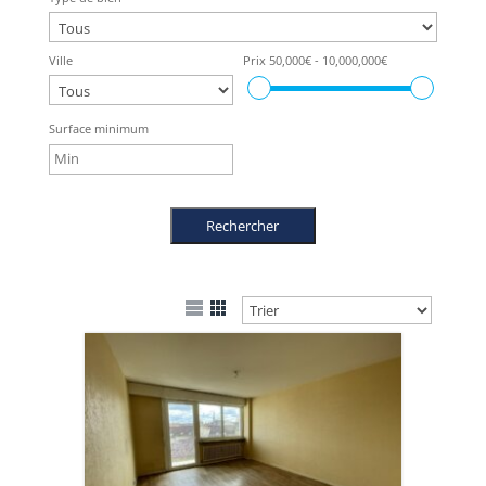
Ville
Prix
50,000€ - 10,000,000€
Surface minimum