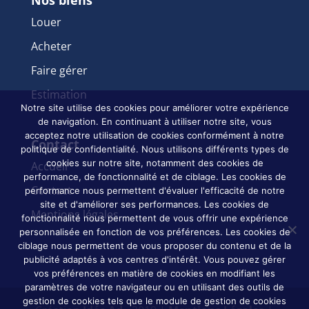
Louer
Acheter
Faire gérer
Estimation
Notre site utilise des cookies pour améliorer votre expérience
de navigation. En continuant à utiliser notre site, vous
acceptez notre utilisation de cookies conformément à notre
Contact
politique de confidentialité. Nous utilisons différents types de
cookies sur notre site, notamment des cookies de
Accueil
performance, de fonctionnalité et de ciblage. Les cookies de
Contact
performance nous permettent d'évaluer l'efficacité de notre
site et d'améliorer ses performances. Les cookies de
Mentions légales
fonctionnalité nous permettent de vous offrir une expérience
personnalisée en fonction de vos préférences. Les cookies de
ciblage nous permettent de vous proposer du contenu et de la
publicité adaptés à vos centres d'intérêt. Vous pouvez gérer
vos préférences en matière de cookies en modifiant les
paramètres de votre navigateur ou en utilisant des outils de
gestion de cookies tels que le module de gestion de cookies