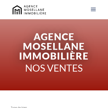
AGENCE
MOSELLANE
IMMOBILIÈRE
NOS VENTES
Type de bien