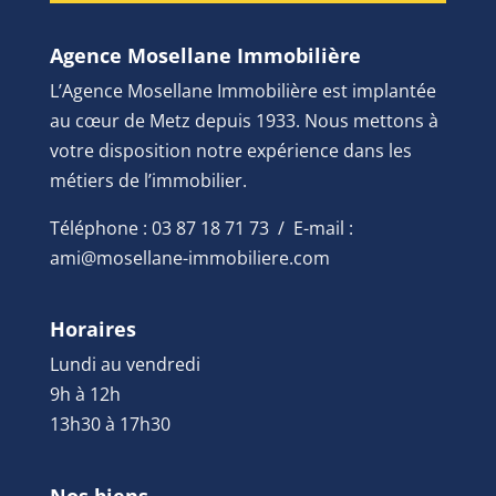
Agence Mosellane Immobilière
L’Agence Mosellane Immobilière est implantée
au cœur de Metz depuis 1933. Nous mettons à
votre disposition notre expérience dans les
métiers de l’immobilier.
Téléphone : 03 87 18 71 73 / E-mail :
ami@mosellane-immobiliere.com
Horaires
Lundi au vendredi
9h à 12h
13h30 à 17h30
Nos biens