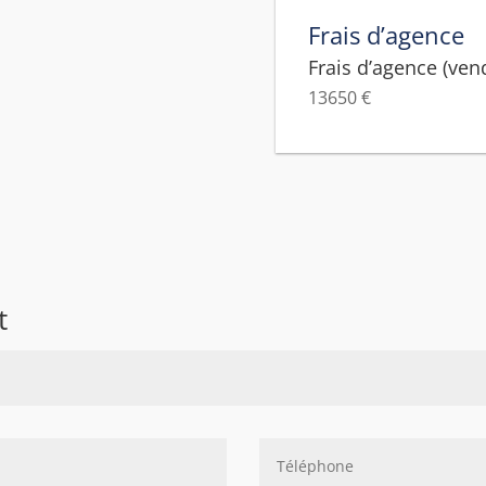
Frais d’agence
Frais d’agence (ven
13650 €
t