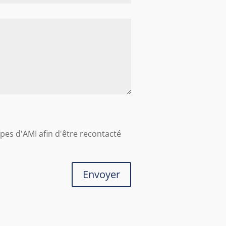
ipes d'AMI afin d'être recontacté
Envoyer