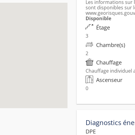
Les informations sur 
sont disponibles sur l
www.georisques.gouv
Disponible
Étage
3
Chambre(s)
2
Chauffage
Chauffage individuel 
Ascenseur
0
Diagnostics éne
DPE