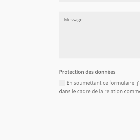
Protection des données
En soumettant ce formulaire, j'
dans le cadre de la relation comme