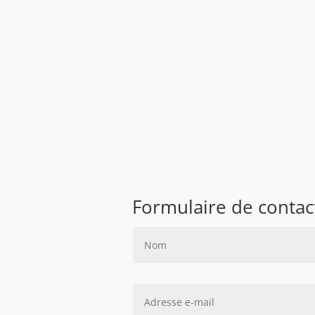
Formulaire de contac