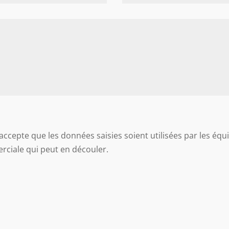
accepte que les données saisies soient utilisées par les équ
rciale qui peut en découler.