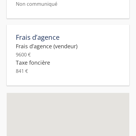
Non communiqué
Frais d’agence
Frais d’agence (vendeur)
9600 €
Taxe foncière
841 €