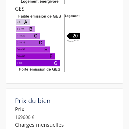
GES
20
Prix du bien
Prix
169600 €
Charges mensuelles