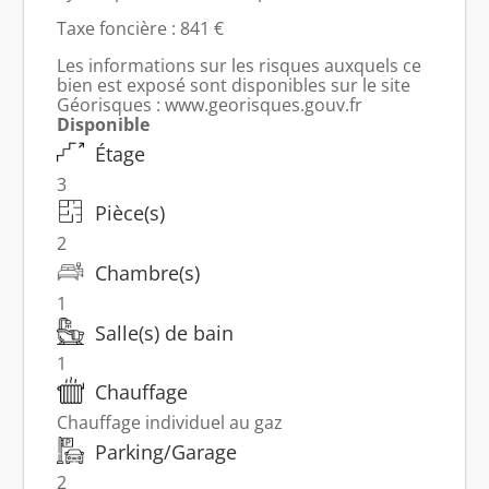
Taxe foncière : 841 €
Les informations sur les risques auxquels ce
bien est exposé sont disponibles sur le site
Géorisques : www.georisques.gouv.fr
Disponible
Étage
3
Pièce(s)
2
Chambre(s)
1
Salle(s) de bain
1
Chauffage
Chauffage individuel au gaz
Parking/Garage
2