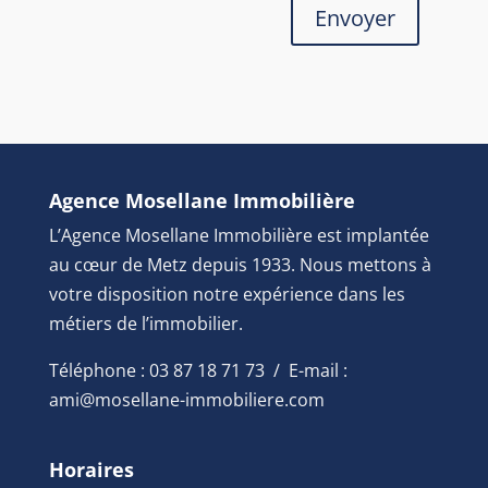
Envoyer
Agence Mosellane Immobilière
L’Agence Mosellane Immobilière est implantée
au cœur de Metz depuis 1933. Nous mettons à
votre disposition notre expérience dans les
métiers de l’immobilier.
Téléphone : 03 87 18 71 73 / E-mail :
ami@mosellane-immobiliere.com
Horaires