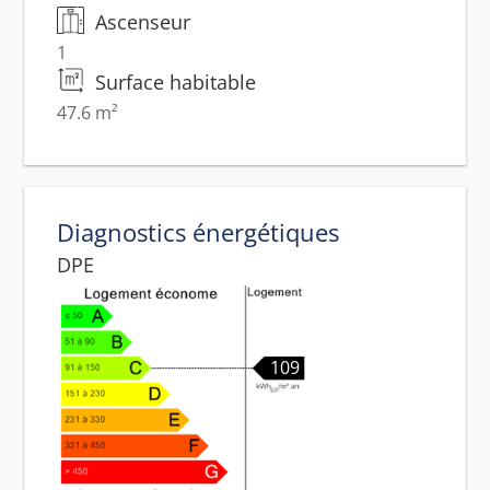
Ascenseur
1
Surface habitable
47.6 m²
Diagnostics énergétiques
DPE
109