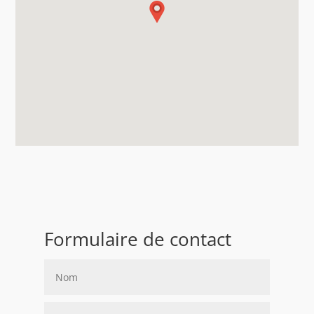
Formulaire de contact