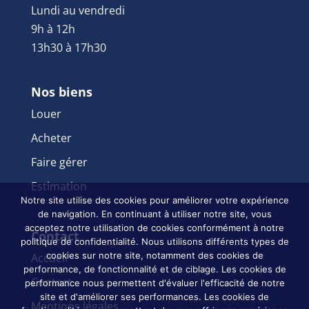
Lundi au vendredi
9h à 12h
13h30 à 17h30
Nos biens
Louer
Acheter
Faire gérer
Estimation
Notre site utilise des cookies pour améliorer votre expérience
de navigation. En continuant à utiliser notre site, vous
acceptez notre utilisation de cookies conformément à notre
Contact
politique de confidentialité. Nous utilisons différents types de
cookies sur notre site, notamment des cookies de
Accueil
performance, de fonctionnalité et de ciblage. Les cookies de
Contact
performance nous permettent d'évaluer l'efficacité de notre
site et d'améliorer ses performances. Les cookies de
Mentions légales