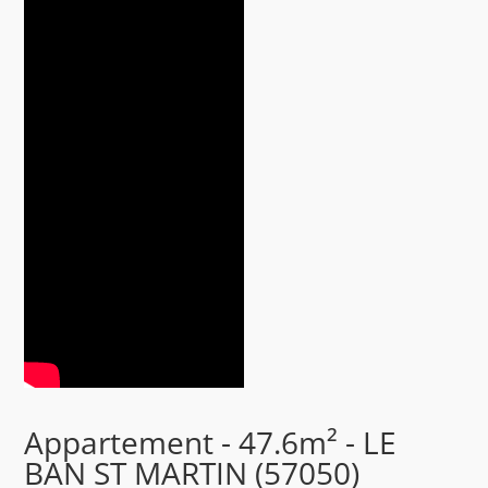
Appartement - 47.6m² - LE
BAN ST MARTIN (57050)