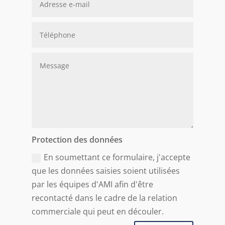
Protection des données
En soumettant ce formulaire, j'accepte
que les données saisies soient utilisées
par les équipes d'AMI afin d'être
recontacté dans le cadre de la relation
commerciale qui peut en découler.