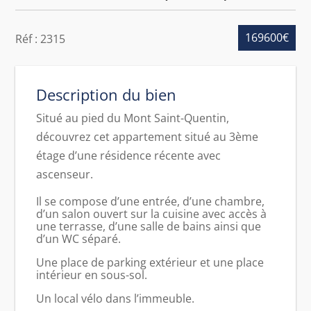
169600€
Réf : 2315
Description du bien
Situé au pied du Mont Saint-Quentin,
découvrez cet appartement situé au 3ème
étage d’une résidence récente avec
ascenseur.
Il se compose d’une entrée, d’une chambre,
d’un salon ouvert sur la cuisine avec accès à
une terrasse, d’une salle de bains ainsi que
d’un WC séparé.
Une place de parking extérieur et une place
intérieur en sous-sol.
Un local vélo dans l’immeuble.