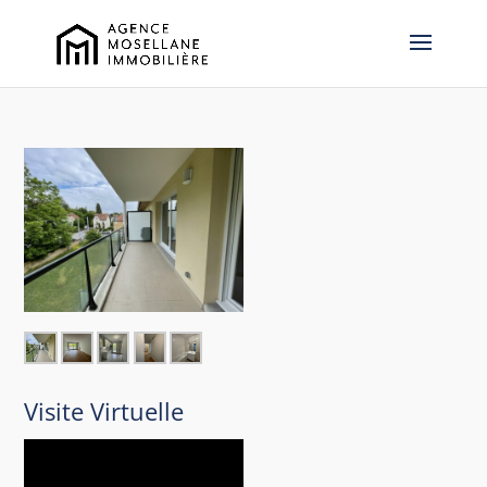
Visite Virtuelle