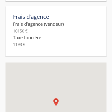
Frais d’agence
Frais d’agence (vendeur)
10150 €
Taxe foncière
1193 €