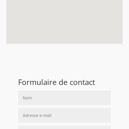
Formulaire de contact