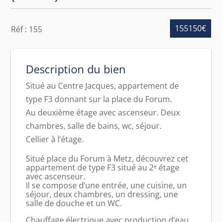
155150€
Réf : 155
Description du bien
Situé au Centre Jacques, appartement de
type F3 donnant sur la place du Forum.
Au deuxième étage avec ascenseur. Deux
chambres, salle de bains, wc, séjour.
Cellier à l’étage.
Situé place du Forum à Metz, découvrez cet
appartement de type F3 situé au 2ᵉ étage
avec ascenseur.
Il se compose d’une entrée, une cuisine, un
séjour, deux chambres, un dressing, une
salle de douche et un WC.
Chauffage électrique avec production d’eau