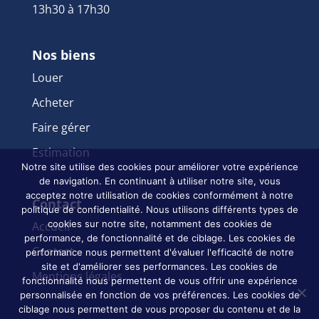
13h30 à 17h30
Nos biens
Louer
Acheter
Faire gérer
Estimation
Notre site utilise des cookies pour améliorer votre expérience
de navigation. En continuant à utiliser notre site, vous
acceptez notre utilisation de cookies conformément à notre
Contact
politique de confidentialité. Nous utilisons différents types de
cookies sur notre site, notamment des cookies de
Accueil
performance, de fonctionnalité et de ciblage. Les cookies de
Contact
performance nous permettent d'évaluer l'efficacité de notre
site et d'améliorer ses performances. Les cookies de
Mentions légales
fonctionnalité nous permettent de vous offrir une expérience
personnalisée en fonction de vos préférences. Les cookies de
ciblage nous permettent de vous proposer du contenu et de la