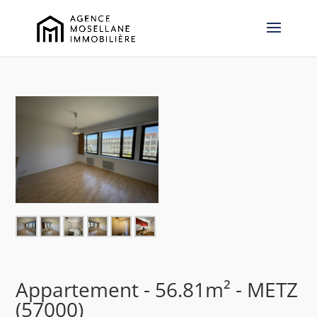
Appartement - 56.81m² - METZ
(57000)