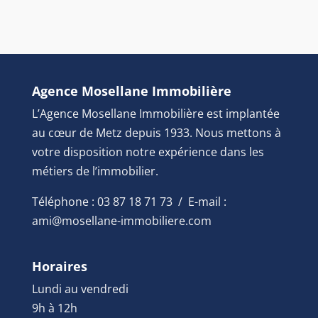
Agence Mosellane Immobilière
L’Agence Mosellane Immobilière est implantée
au cœur de Metz depuis 1933. Nous mettons à
votre disposition notre expérience dans les
métiers de l’immobilier.
Téléphone : 03 87 18 71 73 / E-mail :
ami@mosellane-immobiliere.com
Horaires
Lundi au vendredi
9h à 12h