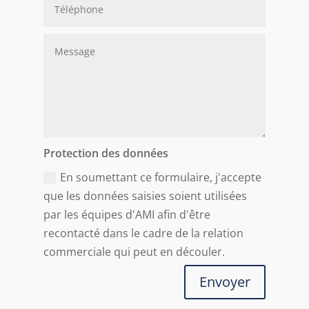
Protection des données
En soumettant ce formulaire, j'accepte
que les données saisies soient utilisées
par les équipes d'AMI afin d'être
recontacté dans le cadre de la relation
commerciale qui peut en découler.
Envoyer