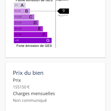
9
Prix du bien
Prix
155150 €
Charges mensuelles
Non communiqué