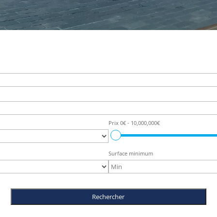
Prix
0€ - 10,000,000€
Surface minimum