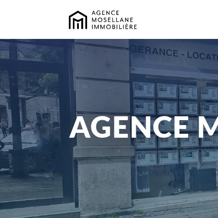
AGENCE M