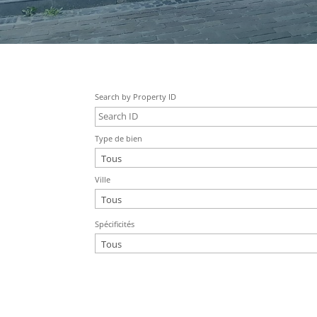
Search by Property ID
Type de bien
Ville
Spécificités