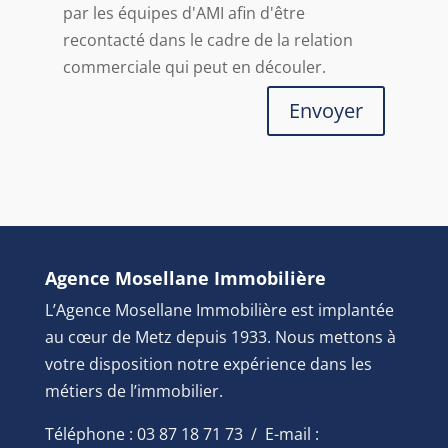
par les équipes d'AMI afin d'être
recontacté dans le cadre de la relation
commerciale qui peut en découler.
Envoyer
Agence Mosellane Immobilière
L’Agence Mosellane Immobilière est implantée
au cœur de Metz depuis 1933. Nous mettons à
votre disposition notre expérience dans les
métiers de l’immobilier.
Téléphone : 03 87 18 71 73 / E-mail :