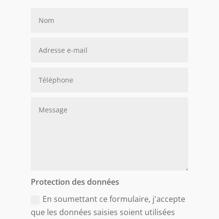
Protection des données
En soumettant ce formulaire, j'accepte
que les données saisies soient utilisées