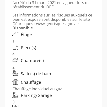
l’arrêté du 31 mars 2021 en vigueur lors de
l’établissement du DPE.
Les informations sur les risques auxquels ce
bien est exposé sont disponibles sur le site
Géorisques : www.georisques.gouv.fr
Disponible
Étage
1
Pièce(s)
4
Chambre(s)
2
Salle(s) de bain
Chauffage
Chauffage individuel au gaz
Parking/Garage
0