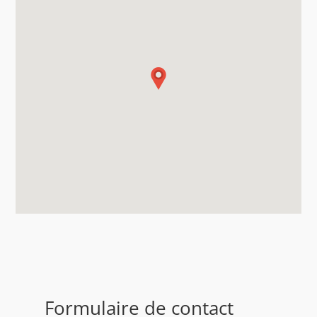
Formulaire de contact