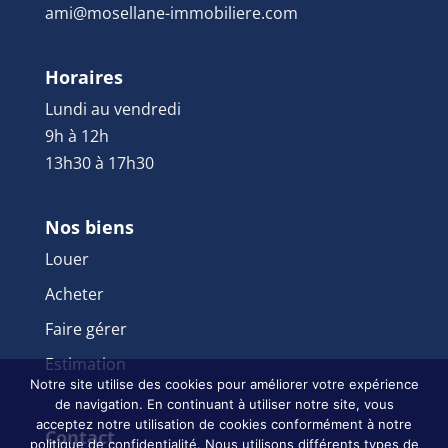
ami@mosellane-immobiliere.com
Horaires
Lundi au vendredi
9h à 12h
13h30 à 17h30
Nos biens
Louer
Acheter
Faire gérer
Estimation
Notre site utilise des cookies pour améliorer votre expérience
de navigation. En continuant à utiliser notre site, vous
acceptez notre utilisation de cookies conformément à notre
Contact
politique de confidentialité. Nous utilisons différents types de