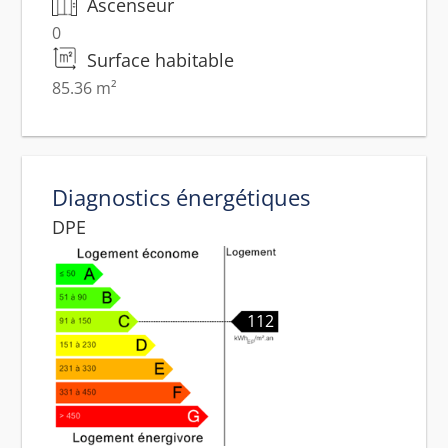
Ascenseur
0
Surface habitable
85.36 m²
Diagnostics énergétiques
DPE
112