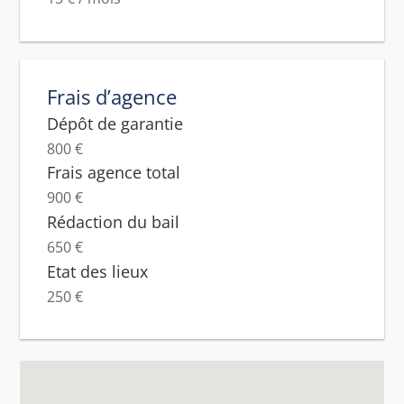
Frais d’agence
Dépôt de garantie
800 €
Frais agence total
900 €
Rédaction du bail
650 €
Etat des lieux
250 €