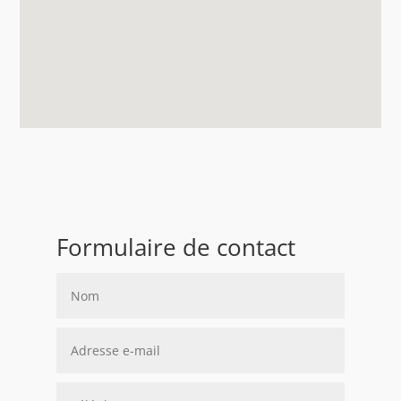
Formulaire de contact