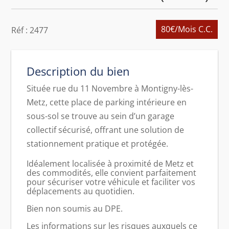
80€
/Mois C.C.
Réf : 2477
Description du bien
Située rue du 11 Novembre à Montigny-lès-
Metz, cette place de parking intérieure en
sous-sol se trouve au sein d’un garage
collectif sécurisé, offrant une solution de
stationnement pratique et protégée.
Idéalement localisée à proximité de Metz et
des commodités, elle convient parfaitement
pour sécuriser votre véhicule et faciliter vos
déplacements au quotidien.
Bien non soumis au DPE.
Les informations sur les risques auxquels ce