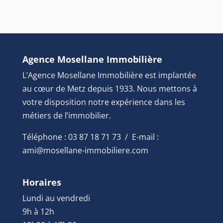
Agence Mosellane Immobilière
L’Agence Mosellane Immobilière est implantée
au cœur de Metz depuis 1933. Nous mettons à
votre disposition notre expérience dans les
métiers de l’immobilier.
Téléphone : 03 87 18 71 73 / E-mail :
ami@mosellane-immobiliere.com
Horaires
Lundi au vendredi
9h à 12h