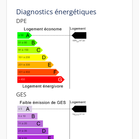
Diagnostics énergétiques
DPE
GES