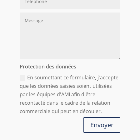
Protection des données
En soumettant ce formulaire, j'accepte
que les données saisies soient utilisées
par les équipes d'AMI afin d'être
recontacté dans le cadre de la relation
commerciale qui peut en découler.
Envoyer