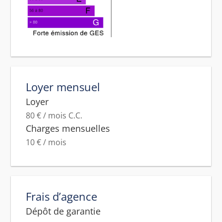
Loyer mensuel
Loyer
80 € / mois C.C.
Charges mensuelles
10 € / mois
Frais d’agence
Dépôt de garantie