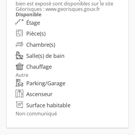
bien est exposé sont disponibles sur le site
Géorisques : www.georisques.gouv.fr
Disponible
Étage
Pièce(s)
Chambre(s)
Salle(s) de bain
Chauffage
Autre
Parking/Garage
Ascenseur
Surface habitable
Non communiqué