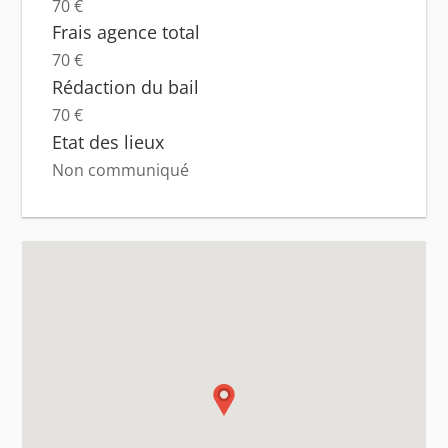
70 €
Frais agence total
70 €
Rédaction du bail
70 €
Etat des lieux
Non communiqué