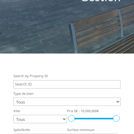
Search by Property ID
Type de bien
Ville
Prix
0€ - 10,000,000€
Spécificités
Surface minimum