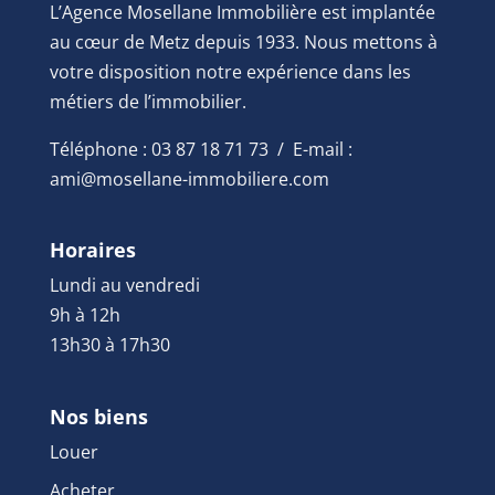
L’Agence Mosellane Immobilière est implantée
au cœur de Metz depuis 1933. Nous mettons à
votre disposition notre expérience dans les
métiers de l’immobilier.
Téléphone : 03 87 18 71 73 / E-mail :
ami@mosellane-immobiliere.com
Horaires
Lundi au vendredi
9h à 12h
13h30 à 17h30
Nos biens
Louer
Acheter