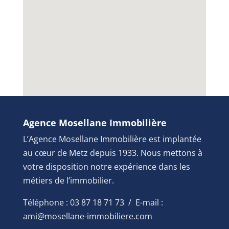
Agence Mosellane Immobilière
L’Agence Mosellane Immobilière est implantée
au cœur de Metz depuis 1933. Nous mettons à
votre disposition notre expérience dans les
métiers de l’immobilier.
Téléphone : 03 87 18 71 73 / E-mail :
ami@mosellane-immobiliere.com