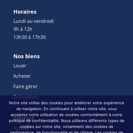
Horaires
Lundi au vendredi
9h à 12h
13h30 à 17h30
Nos biens
Louer
Acheter
Faire gérer
Estimation
Notre site utilise des cookies pour améliorer votre expérience
de navigation. En continuant à utiliser notre site, vous
acceptez notre utilisation de cookies conformément à notre
Contact
politique de confidentialité. Nous utilisons différents types de
cookies sur notre site, notamment des cookies de
Accueil
performance, de fonctionnalité et de ciblage. Les cookies de