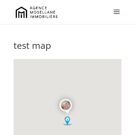
test map